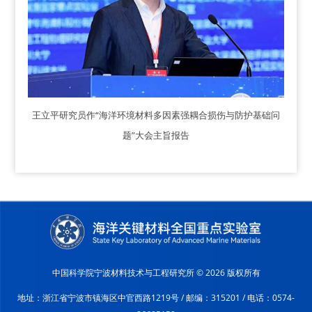
王立平研究员作“海洋环境材料多因素强耦合损伤与防护基础问
题”大会主旨报告
中国科学院宁波材料技术与工程研究所 ©
2026 版权所有
地址：浙江省宁波市镇海区中官西路1219号 / 邮编：315201 / 电话：0574-