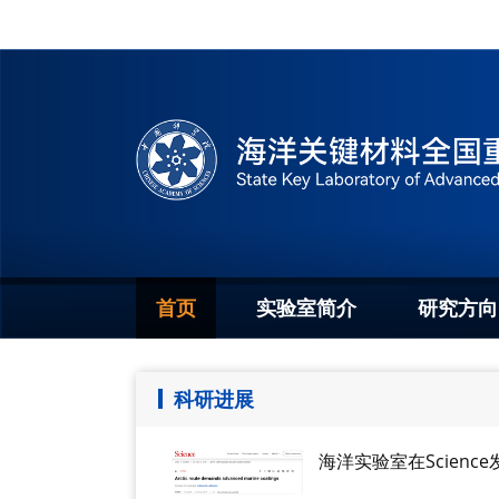
首页
实验室简介
研究方向
科研进展