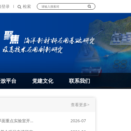
箱登录
检索
开放平台
党建文化
联系我们
查看更多>
关于公布2026年度全省极端环境材料表面与界面重点实验室开放基金项目立项结果的通知
2026-07