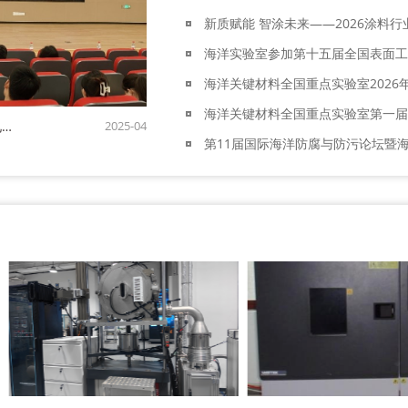
海洋实验室参加第十五届全国表面工
海洋关键材料全国重点实验室2026
海洋关键材料全国重点实验室举办2025年新生见面会：叩启科研新征程
2025-04