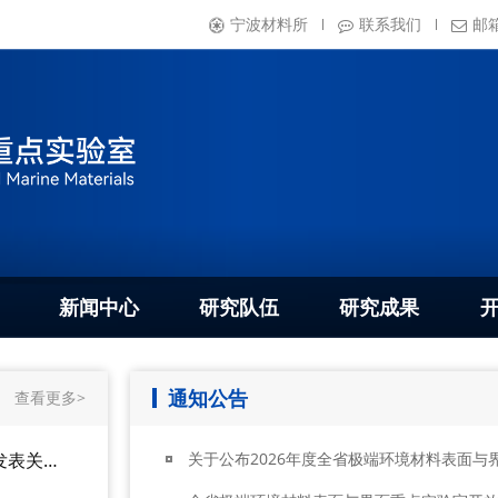
宁波材料所
联系我们
邮
新闻中心
研究队伍
研究成果
通知公告
查看更多>
海洋实验室在Science发表关于北极航线先进海洋涂层Letter文章