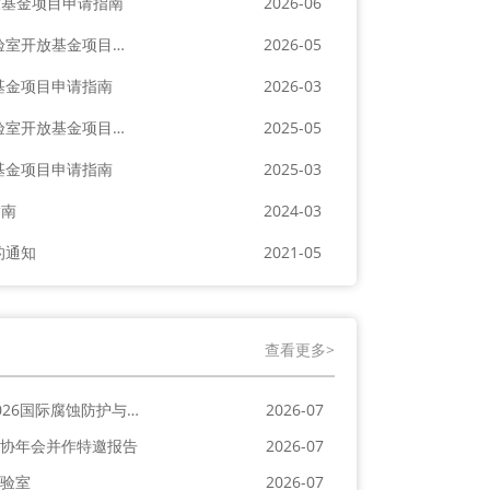
放基金项目申请指南
2026-06
关于公布2026年度海洋关键材料全国重点实验室开放基金项目立项结果的通知
2026-05
基金项目申请指南
2026-03
关于公布2025年度海洋关键材料全国重点实验室开放基金项目立项结果的通知
2025-05
基金项目申请指南
2025-03
指南
2024-03
的通知
2021-05
查看更多>
海洋关键材料全国重点实验室参加2026国际腐蚀防护与应用大会
2026-07
协年会并作特邀报告
2026-07
验室
2026-07