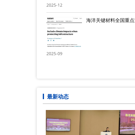
2025-12
2025-09
最新动态