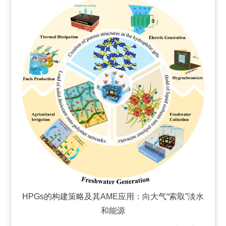
HPGs的构建策略及其AME应用：向大气“索取”淡水
和能源